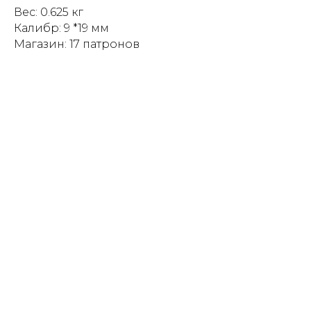
Вес: 0.625 кг
Калибр: 9 *19 мм
Магазин: 17 патронов