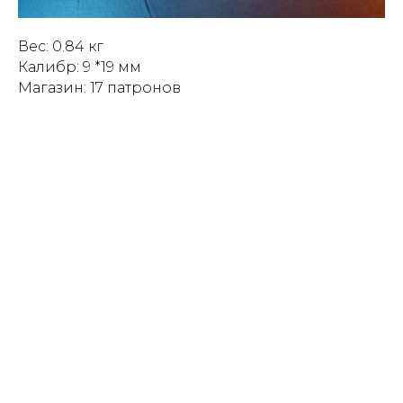
Вес: 0.84 кг
Калибр: 9 *19 мм
Магазин: 17 патронов