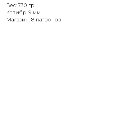
Вес: 730 гр.
Калибр: 9 мм.
Магазин: 8 патронов