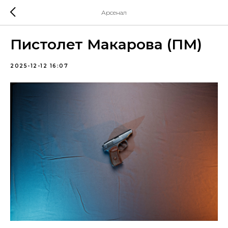
Арсенал
Пистолет Макарова (ПМ)
2025-12-12 16:07